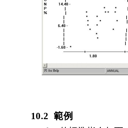
10.2
範例