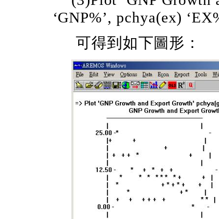
(3)Plot ‘GNP Growth 
‘GNP%’, pchya(ex) ‘EX
可得到如下圖形：