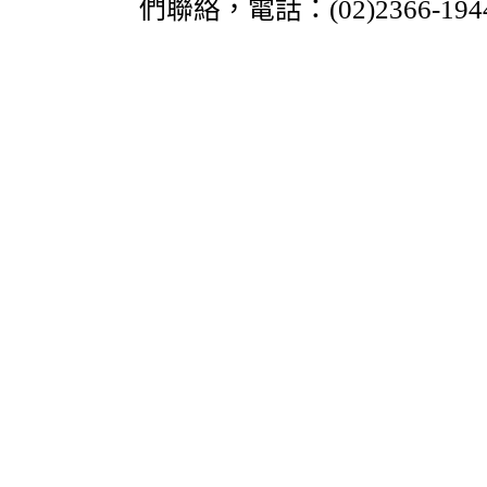
們聯絡，電話：(02)2366-19