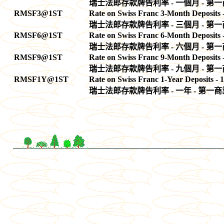
瑞士法郎存款牌告利率 - 一個月 - 第
RMSF3@1ST
Rate on Swiss Franc 3-Month Deposits 
瑞士法郎存款牌告利率 - 三個月 - 第
RMSF6@1ST
Rate on Swiss Franc 6-Month Deposits 
瑞士法郎存款牌告利率 - 六個月 - 第
RMSF9@1ST
Rate on Swiss Franc 9-Month Deposits 
瑞士法郎存款牌告利率 - 九個月 - 第
RMSF1Y@1ST
Rate on Swiss Franc 1-Year Deposits -
瑞士法郎存款牌告利率 - 一年 - 第一商