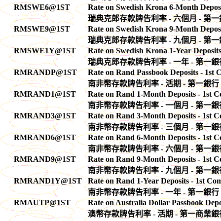
RMSWE6@1ST
Rate on Swedish Krona 6-Month Deposi
瑞典克郎存款牌告利率 - 六個月 - 第一
RMSWE9@1ST
Rate on Swedish Krona 9-Month Deposi
瑞典克郎存款牌告利率 - 九個月 - 第一
RMSWE1Y@1ST
Rate on Swedish Krona 1-Year Deposits
瑞典克郎存款牌告利率 - 一年 - 第一銀
RMRANDP@1ST
Rate on Rand Passbook Deposits - 1st
南非幣存款牌告利率 - 活期 - 第一銀行
RMRAND1@1ST
Rate on Rand 1-Month Deposits - 1st 
南非幣存款牌告利率 - 一個月 - 第一銀
RMRAND3@1ST
Rate on Rand 3-Month Deposits - 1st 
南非幣存款牌告利率 - 三個月 - 第一銀
RMRAND6@1ST
Rate on Rand 6-Month Deposits - 1st 
南非幣存款牌告利率 - 六個月 - 第一銀
RMRAND9@1ST
Rate on Rand 9-Month Deposits - 1st 
南非幣存款牌告利率 - 九個月 - 第一銀
RMRAND1Y@1ST
Rate on Rand 1-Year Deposits - 1st Co
南非幣存款牌告利率 - 一年 - 第一銀行
RMAUTP@1ST
Rate on Australia Dollar Passbook Dep
澳幣存款牌告利率 - 活期 - 第一商業銀