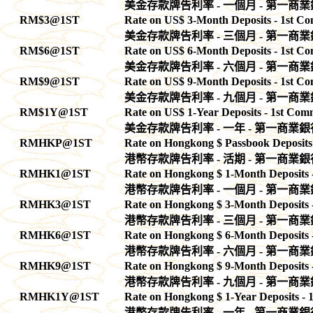
美金存款牌告利率 - 一個月 - 第一商業
RM$3@1ST
Rate on US$ 3-Month Deposits - 1st C
美金存款牌告利率 - 三個月 - 第一商業
RM$6@1ST
Rate on US$ 6-Month Deposits - 1st C
美金存款牌告利率 - 六個月 - 第一商業
RM$9@1ST
Rate on US$ 9-Month Deposits - 1st C
美金存款牌告利率 - 九個月 - 第一商業
RM$1Y@1ST
Rate on US$ 1-Year Deposits - 1st Com
美金存款牌告利率 - 一年 - 第一商業銀
RMHKP@1ST
Rate on Hongkong $ Passbook Deposits
港幣存款牌告利率 - 活期 - 第一商業銀
RMHK1@1ST
Rate on Hongkong $ 1-Month Deposits 
港幣存款牌告利率 - 一個月 - 第一商業
RMHK3@1ST
Rate on Hongkong $ 3-Month Deposits 
港幣存款牌告利率 - 三個月 - 第一商業
RMHK6@1ST
Rate on Hongkong $ 6-Month Deposits 
港幣存款牌告利率 - 六個月 - 第一商業
RMHK9@1ST
Rate on Hongkong $ 9-Month Deposits 
港幣存款牌告利率 - 九個月 - 第一商業
RMHK1Y@1ST
Rate on Hongkong $ 1-Year Deposits - 
港幣存款牌告利率 - 一年 - 第一商業銀